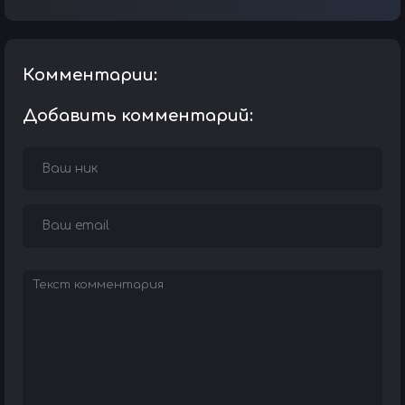
Комментарии:
Добавить комментарий: