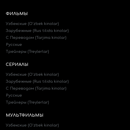
ФИЛЬМЫ
Узбекские (O'zbek kinolar)
Зарубежные (Rus tilida kinolar)
C Переводом (Tarjima kinolar)
Русские
Трейлеры (Treylerlar)
СЕРИАЛЫ
Узбекские (O'zbek kinolar)
Зарубежные (Rus tilida kinolar)
C Переводом (Tarjima kinolar)
Русские
Трейлеры (Treylerlar)
МУЛЬТФИЛЬМЫ
Узбекские (O'zbek kinolar)