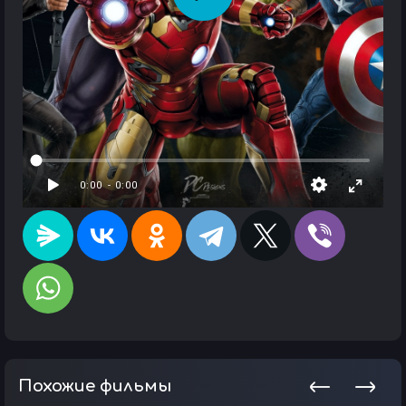
Похожие фильмы