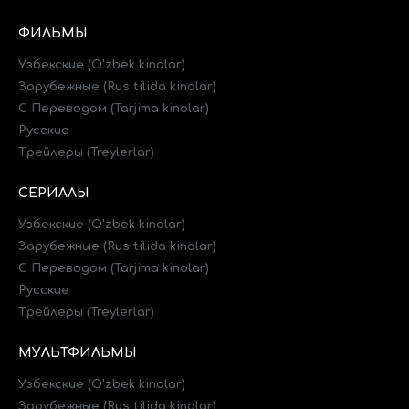
ФИЛЬМЫ
Узбекские (O'zbek kinolar)
Зарубежные (Rus tilida kinolar)
C Переводом (Tarjima kinolar)
Русские
Трейлеры (Treylerlar)
СЕРИАЛЫ
Узбекские (O'zbek kinolar)
Зарубежные (Rus tilida kinolar)
C Переводом (Tarjima kinolar)
Русские
Трейлеры (Treylerlar)
МУЛЬТФИЛЬМЫ
Узбекские (O'zbek kinolar)
Зарубежные (Rus tilida kinolar)