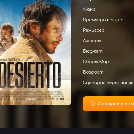
Жанр:
Премьера в мире:
Режиссер:
Актеры:
Бюджет:
Сборы Мир:
Возраст:
Сценарий через запя
Смотреть онл