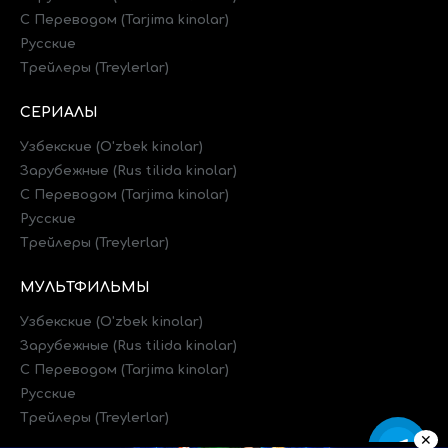
C Переводом (Tarjima kinolar)
Русские
Трейлеры (Treylerlar)
СЕРИАЛЫ
Узбекские (O'zbek kinolar)
Зарубежные (Rus tilida kinolar)
C Переводом (Tarjima kinolar)
Русские
Трейлеры (Treylerlar)
МУЛЬТФИЛЬМЫ
Узбекские (O'zbek kinolar)
Зарубежные (Rus tilida kinolar)
C Переводом (Tarjima kinolar)
Русские
Трейлеры (Treylerlar)
✕