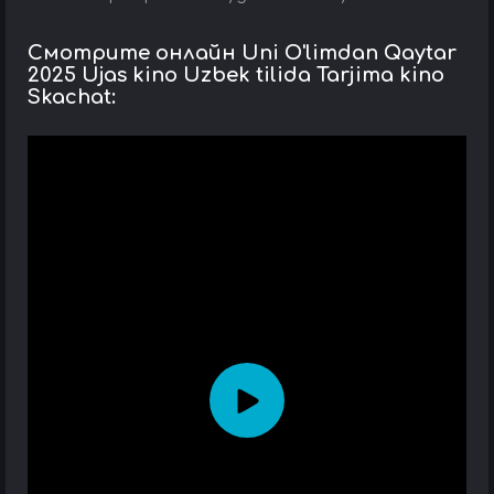
Смотрите онлайн Uni O'limdan Qaytar
2025 Ujas kino Uzbek tilida Tarjima kino
Skachat: