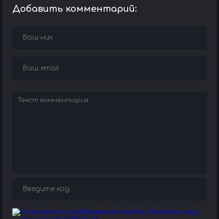
Добавить комментарий: