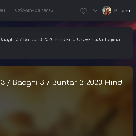
ей
Обратная связь
Войти
 Baaghi 3 / Buntar 3 2020 Hind kino Uzbek tilida Tarjima
i 3 / Baaghi 3 / Buntar 3 2020 Hind