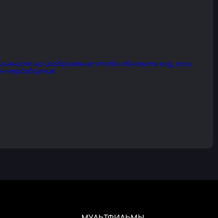
МУЛЬТФИЛЬМЫ