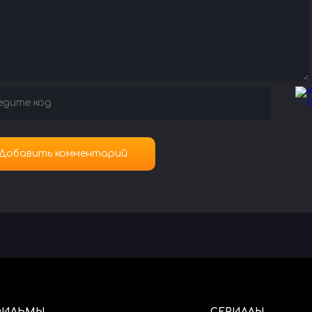
ФИЛЬМЫ
СЕРИАЛЫ