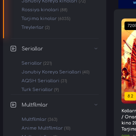
Janubiy Koreya kinolari
(72)
Rossiya kinolari
(88)
Tarjima kinolar
(6035)
720
Treylerlar
(2)
Seriallar
Seriallar
(221)
Janubiy Koreya Seriallari
(40)
AQSH Seriallari
(31)
Turk Seriallar
(9)
8.2
Multfilmlar
Kollar
/ Onam
Multfilmlar
(363)
kino 2
Anime Multfilmlar
(10)
Tarjim