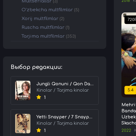
Multseriallar
2018
K
(3)
O'zbekcha multfilmlar
(5)
Xorij multfilmlar
(2)
720
Ruscha multfilmlar
(1)
Tarjima multfilmlar
(353)
Выбор редакции:
Jungli Qonuni / Qon Daryosi / Qonli Daryo 2026 HD Uzbek tilida Tarjima kino skachat tas-ix
Kinolar / Tarjima kinolar
5.4
1
Mehri
Banda
Yetti Snayper / 7 Snayperlar 2026 HD Uzbek tilida Tarjima kino skachat tas-ix
Uzbek 
Skach
Kinolar / Tarjima kinolar
1
2022