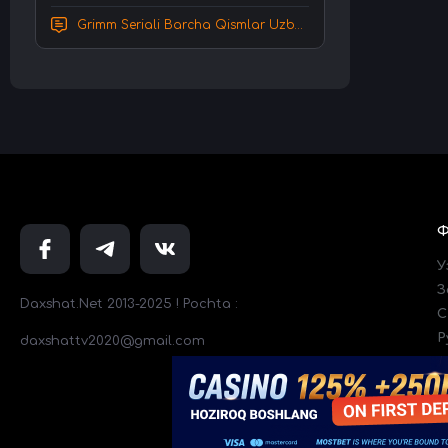
Grimm Seriali Barcha Qismlar Uzbek tilida Tarjima serial HD Skachat
У
З
Daxshat.Net 2013-2025 ! Pochta :
C
Р
daxshattv2020@gmail.com
Т