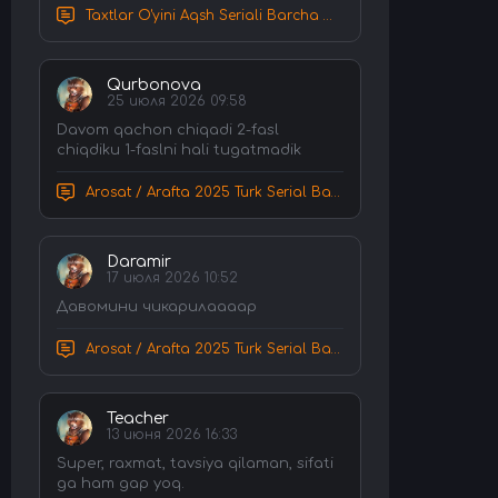
Taxtlar O'yini Aqsh Seriali Barcha Qismlar Uzbek tilida Tarjima Serial HD Skachat
Qurbonova
25 июля 2026 09:58
Davom qachon chiqadi 2-fasl
chiqdiku 1-faslni hali tugatmadik
Arosat / Arafta 2025 Turk Serial Barcha Qismlar Uzbek tilida Tarjima Serial tas-ix skachat
Daramir
17 июля 2026 10:52
Давомини чикарилаааар
Arosat / Arafta 2025 Turk Serial Barcha Qismlar Uzbek tilida Tarjima Serial tas-ix skachat
Teacher
13 июня 2026 16:33
Super, raxmat, tavsiya qilaman, sifati
ga ham gap yoq.