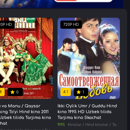
20P HD
720P HD
8
4.1
0
1
 va Manu / Qaysar
Ikki Oylik Umr / Guddu Hind
ing To'yi Hind kino 2011
kino 1995 HD Uzbek tilida
zbek tilida Tarjima kino
Tarjima kino Skachat
hat
1995
Kinolar
/
Hind kinolar
/
Tarjima kinolar