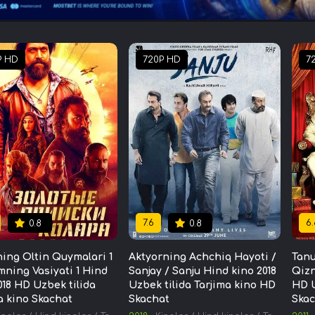
P HD
720P HD
7
7.6
6.
0.8
0.8
ning Oltin Quymalari 1
Aktyorning Achchiq Hayoti /
Tanu
ning Vasiyati 1 Hind
Sanjay / Sanju Hind kino 2018
Qizn
018 HD Uzbek tilida
Uzbek tilida Tarjima kino HD
HD U
a kino Skachat
Skachat
Skac