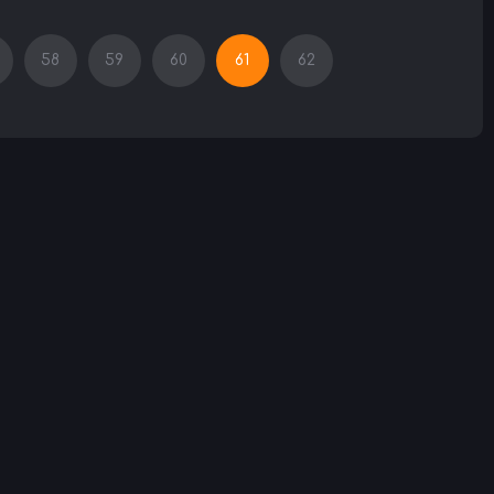
58
59
60
61
62