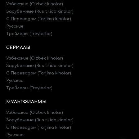
Узбекские (O'zbek kinolar)
Зарубежные (Rus tilida kinolar)
C Переводом (Tarjima kinolar)
Русские
Трейлеры (Treylerlar)
СЕРИАЛЫ
Узбекские (O'zbek kinolar)
Зарубежные (Rus tilida kinolar)
C Переводом (Tarjima kinolar)
Русские
Трейлеры (Treylerlar)
МУЛЬТФИЛЬМЫ
Узбекские (O'zbek kinolar)
Зарубежные (Rus tilida kinolar)
C Переводом (Tarjima kinolar)
Русские