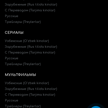
Зарубежные (Rus tilida kinolar)
C Переводом (Tarjima kinolar)
Русские
Трейлеры (Treylerlar)
СЕРИАЛЫ
Узбекские (O'zbek kinolar)
Зарубежные (Rus tilida kinolar)
C Переводом (Tarjima kinolar)
Русские
Трейлеры (Treylerlar)
МУЛЬТФИЛЬМЫ
Узбекские (O'zbek kinolar)
Зарубежные (Rus tilida kinolar)
C Переводом (Tarjima kinolar)
Русские
Трейлеры (Treylerlar)