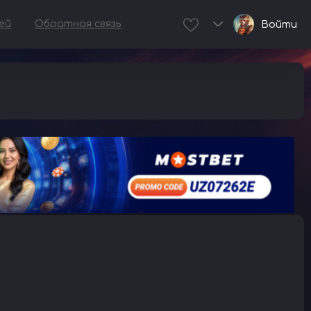
ей
Обратная связь
Войти