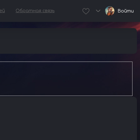
ей
Обратная связь
Войти