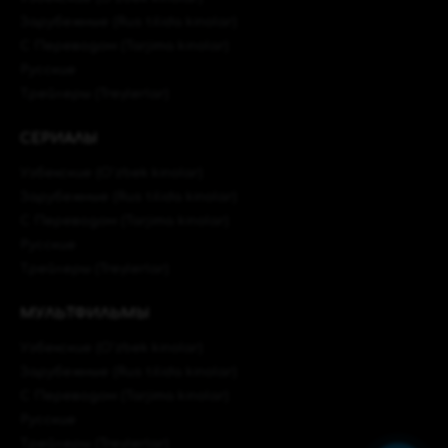
Зарубежные (Rus tilida kinolar)
C Переводом (Tarjima kinolar)
Русские
Трейлеры (Treylerlar)
СЕРИАЛЫ
Узбекские (O'zbek kinolar)
Зарубежные (Rus tilida kinolar)
C Переводом (Tarjima kinolar)
Русские
Трейлеры (Treylerlar)
МУЛЬТФИЛЬМЫ
Узбекские (O'zbek kinolar)
Зарубежные (Rus tilida kinolar)
C Переводом (Tarjima kinolar)
Русские
Трейлеры (Treylerlar)