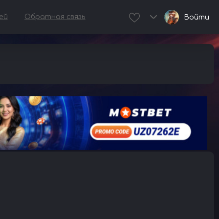
ей
Обратная связь
Войти