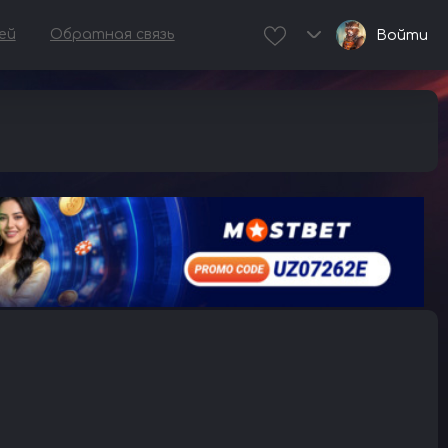
ей
Обратная связь
Войти