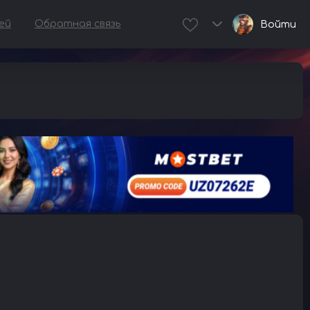
ей
Обратная связь
Войти