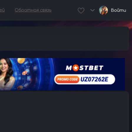
ей
Обратная связь
Войти