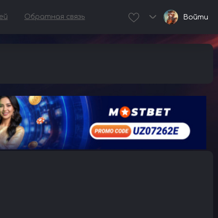
ей
Обратная связь
Войти