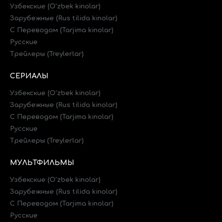
Узбекские (O'zbek kinolar)
Зарубежные (Rus tilida kinolar)
C Переводом (Tarjima kinolar)
Русские
Трейлеры (Treylerlar)
СЕРИАЛЫ
Узбекские (O'zbek kinolar)
Зарубежные (Rus tilida kinolar)
C Переводом (Tarjima kinolar)
Русские
Трейлеры (Treylerlar)
МУЛЬТФИЛЬМЫ
Узбекские (O'zbek kinolar)
Зарубежные (Rus tilida kinolar)
C Переводом (Tarjima kinolar)
Русские