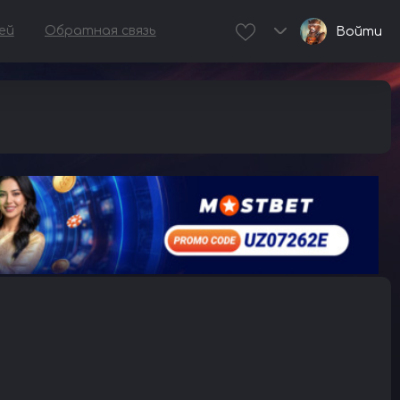
ей
Обратная связь
Войти