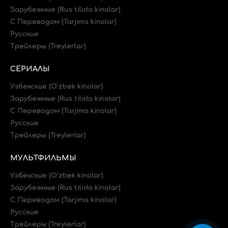
Зарубежные (Rus tilida kinolar)
C Переводом (Tarjima kinolar)
Русские
Трейлеры (Treylerlar)
СЕРИАЛЫ
Узбекские (O'zbek kinolar)
Зарубежные (Rus tilida kinolar)
C Переводом (Tarjima kinolar)
Русские
Трейлеры (Treylerlar)
МУЛЬТФИЛЬМЫ
Узбекские (O'zbek kinolar)
Зарубежные (Rus tilida kinolar)
C Переводом (Tarjima kinolar)
Русские
Трейлеры (Treylerlar)