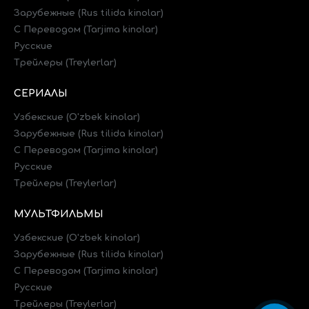
Зарубежные (Rus tilida kinolar)
C Переводом (Tarjima kinolar)
Русские
Трейлеры (Treylerlar)
СЕРИАЛЫ
Узбекские (O'zbek kinolar)
Зарубежные (Rus tilida kinolar)
C Переводом (Tarjima kinolar)
Русские
Трейлеры (Treylerlar)
МУЛЬТФИЛЬМЫ
Узбекские (O'zbek kinolar)
Зарубежные (Rus tilida kinolar)
C Переводом (Tarjima kinolar)
Русские
Трейлеры (Treylerlar)