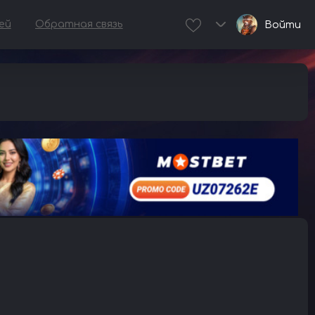
ей
Обратная связь
Войти