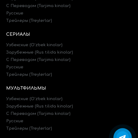
C Переводом (Tarjima kinolar)
Русские
Трейлеры (Treylerlar)
СЕРИАЛЫ
Узбекские (O'zbek kinolar)
Зарубежные (Rus tilida kinolar)
C Переводом (Tarjima kinolar)
Русские
Трейлеры (Treylerlar)
МУЛЬТФИЛЬМЫ
Узбекские (O'zbek kinolar)
Зарубежные (Rus tilida kinolar)
C Переводом (Tarjima kinolar)
Русские
Трейлеры (Treylerlar)