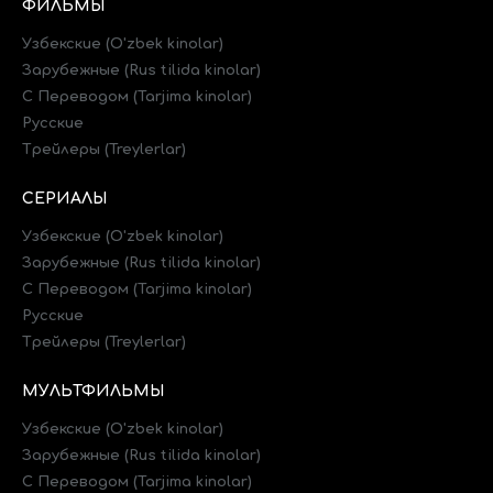
ФИЛЬМЫ
Узбекские (O'zbek kinolar)
Зарубежные (Rus tilida kinolar)
C Переводом (Tarjima kinolar)
Русские
Трейлеры (Treylerlar)
СЕРИАЛЫ
Узбекские (O'zbek kinolar)
Зарубежные (Rus tilida kinolar)
C Переводом (Tarjima kinolar)
Русские
Трейлеры (Treylerlar)
МУЛЬТФИЛЬМЫ
Узбекские (O'zbek kinolar)
Зарубежные (Rus tilida kinolar)
C Переводом (Tarjima kinolar)