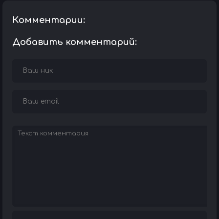
Комментарии:
Добавить комментарий: