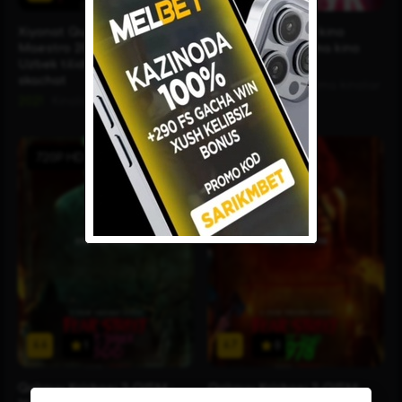
Xiyonat Qurbonlari /
Tuk Tuk 2021 Xitoy kino
Maestro 2021 Hind kino
Uzbek tilida Tarjima kino
Uzbek tilida Tarjima kino
skachat
skachat
2021
Kinolar
/
Tarjima kinolar
2021
Kinolar
/
Hind kinolar
/
Tarjima kinolar
720P HD
720P HD
6.6
6.7
1
0
Qo'rquv Ko'chasi 3-QISM :
Qo'rquv Ko'chasi 2-QISM: