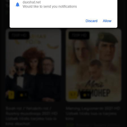
1666 HD 2021 Uzbek tilida
1978 HD Ujas kino 2021
daxshat.net
Tarjima kino Skachat
Uzbek tilida Tarjima kino
Would like to send you notifications
Skachat
2021
Kinolar
/
AQSH kinolari
/
Tarjima kinolar
2021
Kinolar
/
AQSH kinolari
/
Ta
Discard
Allow
720P HD
720P HD
7
5.7
-1
0
Bosh rol / Yetakchi rol /
Mening Legionerim 2021 HD
Rasmiy musobaqa 2021 HD
Uzbek tilida tas-ix tarjima
Uzbek tilida tarjima tas-ix
kino
kino skachat
2021
Kinolar
/
Tarjima kinolar