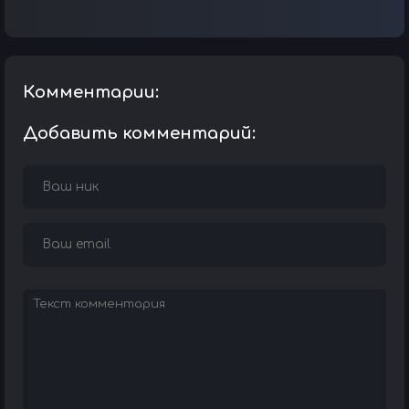
Комментарии:
Добавить комментарий: