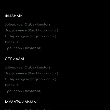
ФИЛЬМЫ
Узбекские (O'zbek kinolar)
Зарубежные (Rus tilida kinolar)
C Переводом (Tarjima kinolar)
Русские
Трейлеры (Treylerlar)
СЕРИАЛЫ
Узбекские (O'zbek kinolar)
Зарубежные (Rus tilida kinolar)
C Переводом (Tarjima kinolar)
Русские
Трейлеры (Treylerlar)
МУЛЬТФИЛЬМЫ