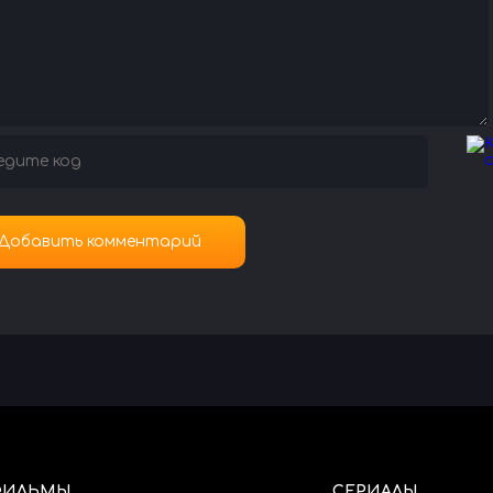
ФИЛЬМЫ
СЕРИАЛЫ