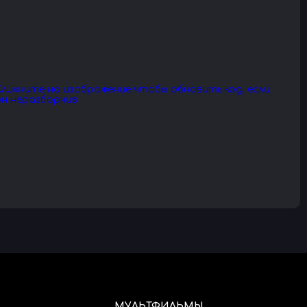
МУЛЬТФИЛЬМЫ