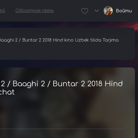
ей
Обратная связь
Войти
 Baaghi 2 / Buntar 2 2018 Hind kino Uzbek tilida Tarjima
i 2 / Baaghi 2 / Buntar 2 2018 Hind
achat