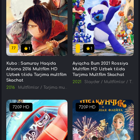
7.7
1
1
Kubo : Samuray Haqida
Ayiqcha Bum 2021 Rossiya
Afsona 2016 Multfilm HD
Multfilm HD Uzbek tilida
Uzbek tilida Tarjima multfilm
Tarjima Multfilm Skachat
Skachat
2021
Slayder
/
Multfilmlar
/
Tarjima multfilmlar
2016
Multfilmlar
/
Tarjima multfilmlar
720P HD
720P HD