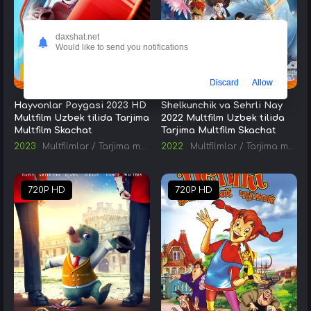
daxshat.net
Would like to send you notifications
5.2
5.3
0.8
1
Discard
Allow
Hayvonlar Poygasi 2023 HD
Shelkunchik va Sehrli Nay
Multfilm Uzbek tilida Tarjima
2022 Multfilm Uzbek tilida
Multfilm Skachat
Tarjima Multfilm Skachat
2023
Multfilmlar
/
Tarjima multfilmlar
2022
Multfilmlar
/
Tarjima multfilmlar
720P HD
720P HD