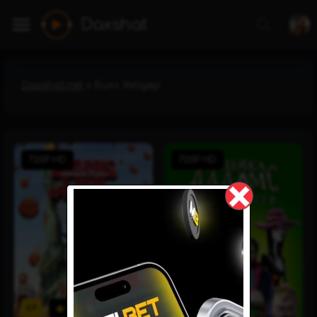
Daxshat
Daxshat.net
» Билл Хейдер
720P HD
720P HD
6.9
5.4
0.9
0.8